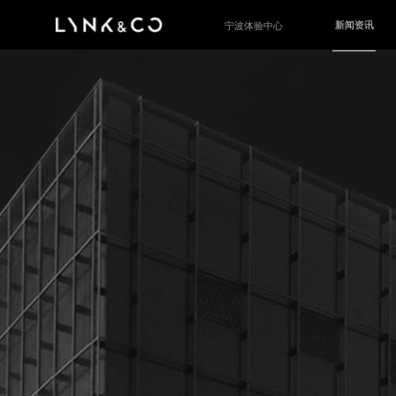
新闻资讯
宁波体验中心