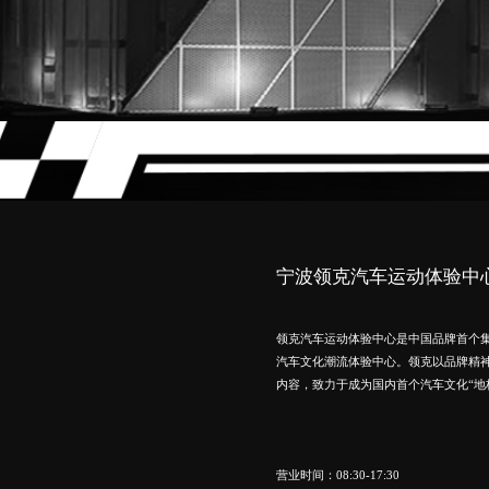
宁波领克汽车运动体验中
领克汽车运动体验中心是中国品牌首个
汽车文化潮流体验中心。领克以品牌精
内容，致力于成为国内首个汽车文化“地标
营业时间：
08:30-17:30