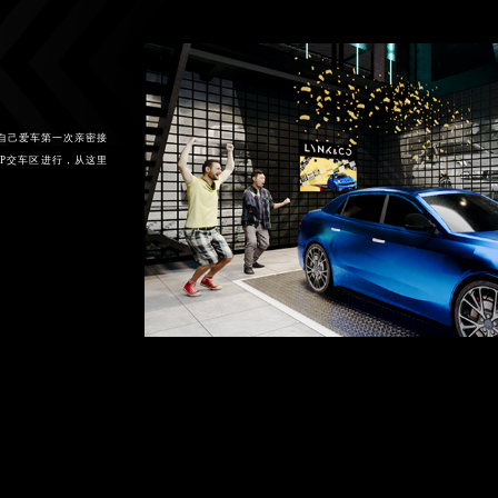
同自己爱车第一次亲密接
IP交车区进行，从这里